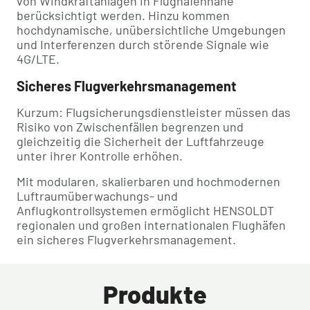
von Windkraftanlagen in Flughafennähe
berücksichtigt werden. Hinzu kommen
hochdynamische, unübersichtliche Umgebungen
und Interferenzen durch störende Signale wie
4G/LTE.
Sicheres Flugverkehrsmanagement
Kurzum: Flugsicherungsdienstleister müssen das
Risiko von Zwischenfällen begrenzen und
gleichzeitig die Sicherheit der Luftfahrzeuge
unter ihrer Kontrolle erhöhen.
Mit modularen, skalierbaren und hochmodernen
Luftraumüberwachungs- und
Anflugkontrollsystemen ermöglicht HENSOLDT
regionalen und großen internationalen Flughäfen
ein sicheres Flugverkehrsmanagement.
Produkte