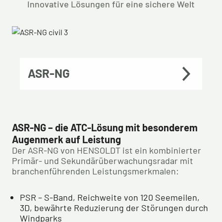
Innovative Lösungen für eine sichere Welt
ASR-NG
ASR-NG – die ATC-Lösung mit besonderem
Augenmerk auf Leistung
Der ASR-NG von HENSOLDT ist ein kombinierter
Primär- und Sekundärüberwachungsradar mit
branchenführenden Leistungsmerkmalen:
PSR – S-Band, Reichweite von 120 Seemeilen,
3D, bewährte Reduzierung der Störungen durch
Windparks