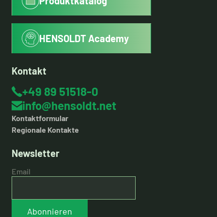
Produktkatalog
HENSOLDT Academy
Kontakt
+49 89 51518-0
info@hensoldt.net
Kontaktformular
Regionale Kontakte
Newsletter
Email
Abonnieren