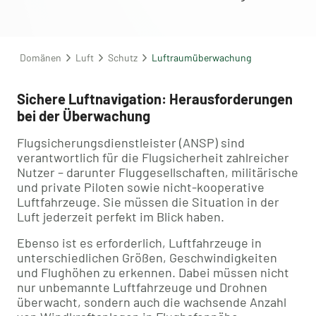
Domänen
Luft
Schutz
Luftraumüberwachung
Sichere Luftnavigation: Herausforderungen
bei der Überwachung
Flugsicherungsdienstleister (ANSP) sind
verantwortlich für die Flugsicherheit zahlreicher
Nutzer – darunter Fluggesellschaften, militärische
und private Piloten sowie nicht-kooperative
Luftfahrzeuge. Sie müssen die Situation in der
Luft jederzeit perfekt im Blick haben.
Ebenso ist es erforderlich, Luftfahrzeuge in
unterschiedlichen Größen, Geschwindigkeiten
und Flughöhen zu erkennen. Dabei müssen nicht
nur unbemannte Luftfahrzeuge und Drohnen
überwacht, sondern auch die wachsende Anzahl