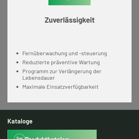
Zuverlässigkeit
Fernüberwachung und -steuerung
Reduzierte präventive Wartung
Programm zur Verlängerung der
Lebensdauer
Maximale Einsatzverfügbarkeit
Kataloge