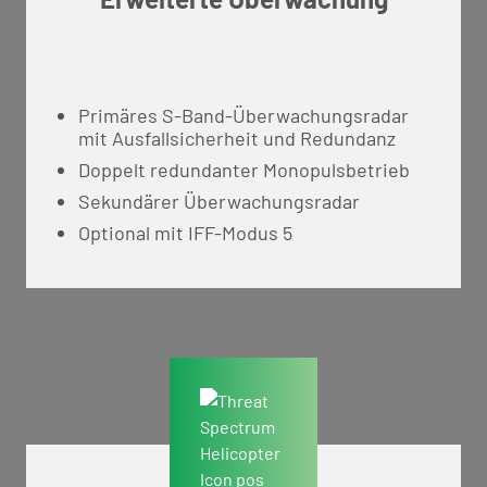
Primäres S-Band-Überwachungsradar
mit Ausfallsicherheit und Redundanz
Doppelt redundanter Monopulsbetrieb
Sekundärer Überwachungsradar
Optional mit IFF-Modus 5