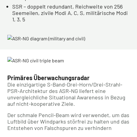
SSR – doppelt redundant, Reichweite von 256
Seemeilen, zivile Modi A, C, S, militärische Modi
1, 3, 5
Primäres Überwachungsradar
Die einzigartige S-Band-Drei-Horn/Drei-Strahl-
PSR-Architektur des ASR-NG liefert eine
unvergleichliche Situational Awareness in Bezug
auf nicht-kooperative Ziele.
Der schmale Pencil-Beam wird verwendet, um das
Luftbild über Windparks störfrei zu halten und das
Entstehen von Falschspuren zu verhindern