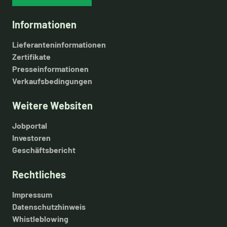
Informationen
Lieferanteninformationen
Zertifikate
Presseinformationen
Verkaufsbedingungen
Weitere Websiten
Jobportal
Investoren
Geschäftsbericht
Rechtliches
Impressum
Datenschutzhinweis
Whistleblowing