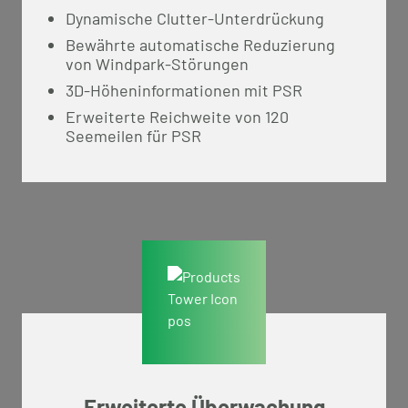
Dynamische Clutter-Unterdrückung
Bewährte automatische Reduzierung
von Windpark-Störungen
3D-Höheninformationen mit PSR
Erweiterte Reichweite von 120
Seemeilen für PSR
Erweiterte Überwachung