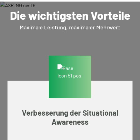
Die wichtigsten Vorteile
Maximale Leistung, maximaler Mehrwert
Verbesserung der Situational
Awareness