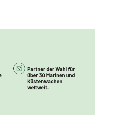
Partner der Wahl für
e
über 30 Marinen und
Küstenwachen
weltweit.