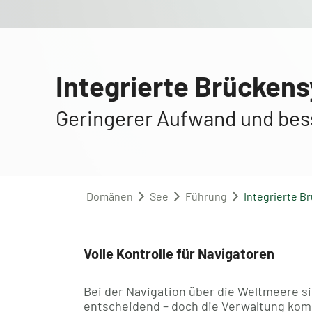
Integrierte Brücken
Geringerer Aufwand und bes
Domänen
See
Führung
Integrierte 
Volle Kontrolle für Navigatoren
Bei der Navigation über die Weltmeere si
entscheidend – doch die Verwaltung kom