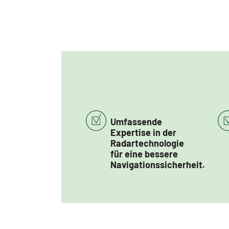
Umfassende
Expertise in der
Radartechnologie
für eine bessere
Navigationssicherheit.