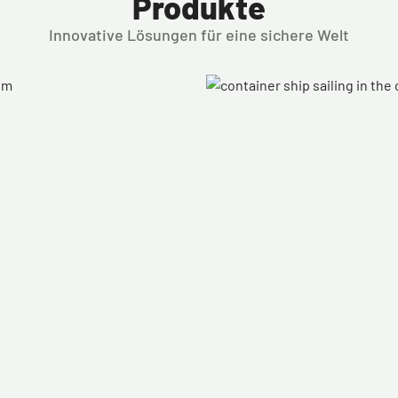
Produkte
Innovative Lösungen für eine sichere Welt