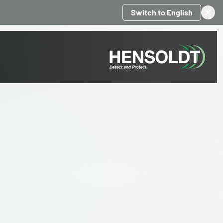
Switch to English