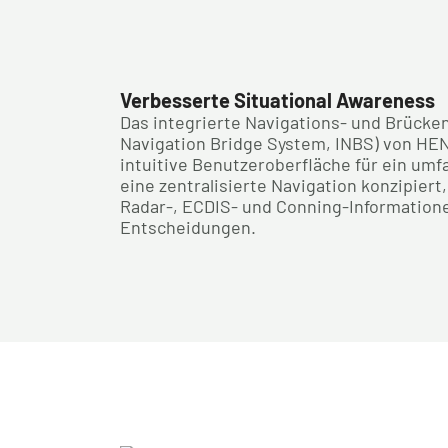
Verbesserte Situational Awareness
Das integrierte Navigations- und Brücke
Navigation Bridge System, INBS) von HE
intuitive Benutzeroberfläche für ein umf
eine zentralisierte Navigation konzipiert, 
Radar-, ECDIS- und Conning-Informationen
Entscheidungen.