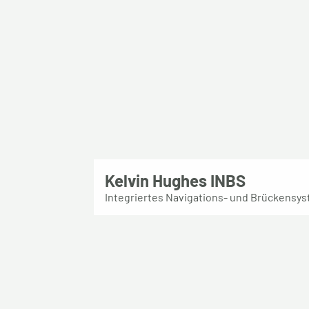
Kelvin Hughes INBS
Integriertes Navigations- und Brückensy