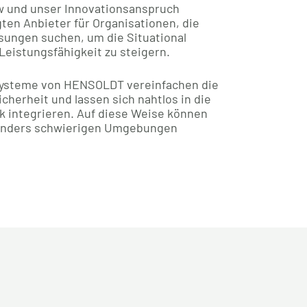
w und unser Innovationsanspruch
en Anbieter für Organisationen, die
sungen suchen, um die Situational
eistungsfähigkeit zu steigern.
systeme von HENSOLDT vereinfachen die
cherheit und lassen sich nahtlos in die
k integrieren. Auf diese Weise können
onders schwierigen Umgebungen