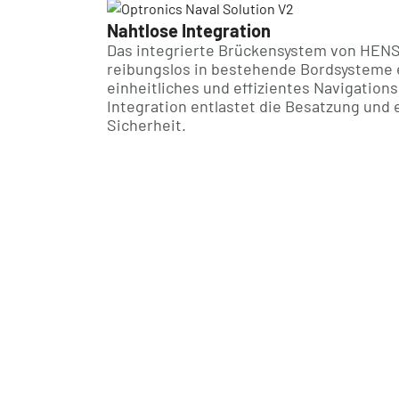
Nahtlose Integration
Das integrierte Brückensystem von HENS
reibungslos in bestehende Bordsysteme e
einheitliches und effizientes Navigations
Integration entlastet die Besatzung und 
Sicherheit.