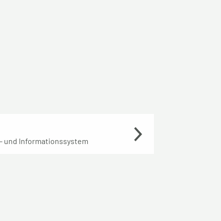
- und Informationssystem