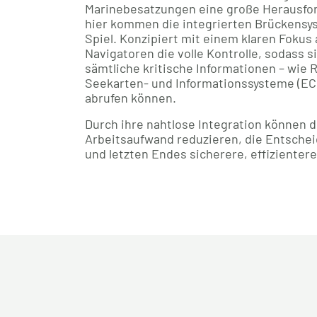
Marinebesatzungen eine große Herausfor
hier kommen die integrierten Brückens
Spiel. Konzipiert mit einem klaren Fokus 
Navigatoren die volle Kontrolle, sodass s
sämtliche kritische Informationen – wie 
Seekarten- und Informationssysteme (EC
abrufen können.
Durch ihre nahtlose Integration können 
Arbeitsaufwand reduzieren, die Entsche
und letzten Endes sicherere, effizienter