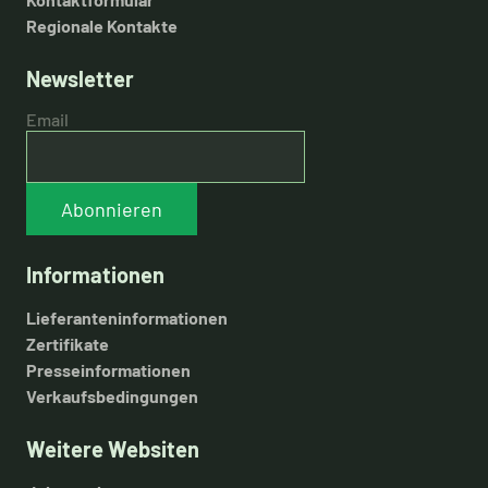
Regionale Kontakte
Newsletter
Email
Abonnieren
Informationen
Lieferanteninformationen
Zertifikate
Presseinformationen
Verkaufsbedingungen
Weitere Websiten