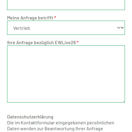
Meine Anfrage betrifft
*
Ihre Anfrage bezüglich EWLive26
*
Datenschutzerklärung
Die im Kontaktformular eingegebenen persönlichen
Daten werden zur Beantwortung Ihrer Anfrage