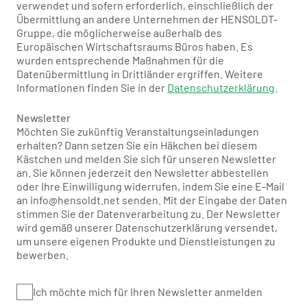
verwendet und sofern erforderlich, einschließlich der
Übermittlung an andere Unternehmen der HENSOLDT-
Gruppe, die möglicherweise außerhalb des
Europäischen Wirtschaftsraums Büros haben. Es
wurden entsprechende Maßnahmen für die
Datenübermittlung in Drittländer ergriffen. Weitere
Informationen finden Sie in der
Datenschutzerklärung
.
Newsletter
Möchten Sie zukünftig Veranstaltungseinladungen
erhalten? Dann setzen Sie ein Häkchen bei diesem
Kästchen und melden Sie sich für unseren Newsletter
an. Sie können jederzeit den Newsletter abbestellen
oder Ihre Einwilligung widerrufen, indem Sie eine E-Mail
an info@hensoldt.net senden. Mit der Eingabe der Daten
stimmen Sie der Datenverarbeitung zu. Der Newsletter
wird gemäß unserer Datenschutzerklärung versendet,
um unsere eigenen Produkte und Dienstleistungen zu
bewerben.
Ich möchte mich für Ihren Newsletter anmelden