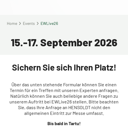
Home
Events
EWLive26
15.-17. September 2026
Sichern Sie sich Ihren Platz!
Über das unten stehende Formular können Sie einen
Termin für ein Treffen mit unseren Experten anfragen.
Natürlich können Sie auch beliebige andere Fragen zu
unserem Auftritt bei EWLive26 stellen. Bitte beachten
Sie, dass Ihre Anfrage an HENSOLDT nicht den
allgemeinen Eintritt zur Messe umfasst.
Bis bald in Tartu!