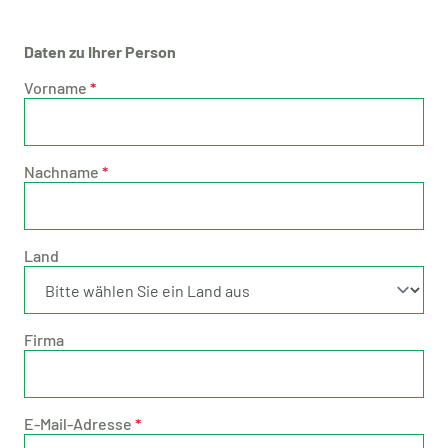
Daten zu Ihrer Person
Vorname
*
Nachname
*
Land
Firma
E-Mail-Adresse
*