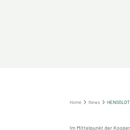
Home
News
HENSOLDT u
Im Mittelpunkt der Kooper