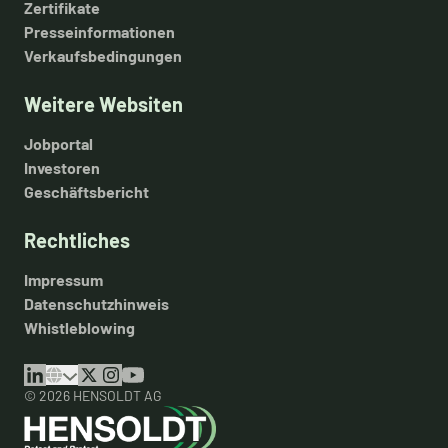
Zertifikate
Presseinformationen
Verkaufsbedingungen
Weitere Websiten
Jobportal
Investoren
Geschäftsbericht
Rechtliches
Impressum
Datenschutzhinweis
Whistleblowing
© 2026 HENSOLDT AG