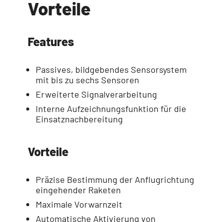
Vorteile
Features
Passives, bildgebendes Sensorsystem
mit bis zu sechs Sensoren
Erweiterte Signalverarbeitung
Interne Aufzeichnungsfunktion für die
Einsatznachbereitung
Vorteile
Präzise Bestimmung der Anflugrichtung
eingehender Raketen
Maximale Vorwarnzeit
Automatische Aktivierung von