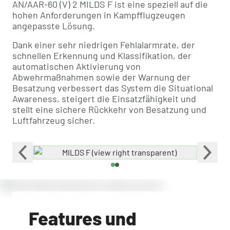
AN/AAR-60 (V) 2 MILDS F ist eine speziell auf die
hohen Anforderungen in Kampfflugzeugen
angepasste Lösung.
Dank einer sehr niedrigen Fehlalarmrate, der
schnellen Erkennung und Klassifikation, der
automatischen Aktivierung von
Abwehrmaßnahmen sowie der Warnung der
Besatzung verbessert das System die Situational
Awareness, steigert die Einsatzfähigkeit und
stellt eine sichere Rückkehr von Besatzung und
Luftfahrzeug sicher.
Features und