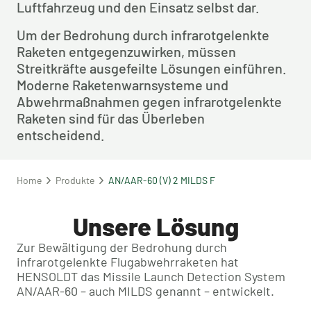
Luftfahrzeug und den Einsatz selbst dar.
Um der Bedrohung durch infrarotgelenkte 
Raketen entgegenzuwirken, müssen 
Streitkräfte ausgefeilte Lösungen einführen. 
Moderne Raketenwarnsysteme und 
Abwehrmaßnahmen gegen infrarotgelenkte 
Raketen sind für das Überleben 
entscheidend.
Home
Produkte
AN/AAR-60 (V) 2 MILDS F
Unsere Lösung
Zur Bewältigung der Bedrohung durch
infrarotgelenkte Flugabwehrraketen hat
HENSOLDT das Missile Launch Detection System
AN/AAR-60 – auch MILDS genannt – entwickelt.