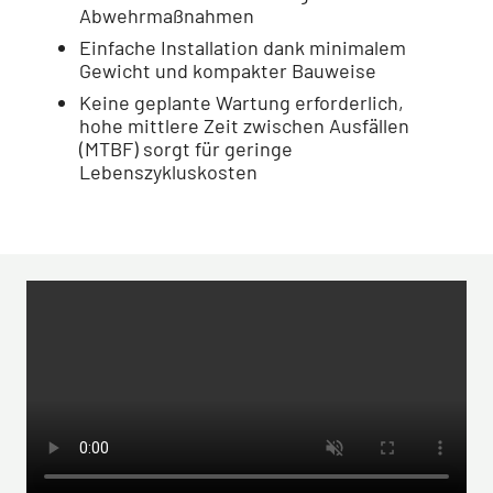
Abwehrmaßnahmen
Einfache Installation dank minimalem
Gewicht und kompakter Bauweise
Keine geplante Wartung erforderlich,
hohe mittlere Zeit zwischen Ausfällen
(MTBF) sorgt für geringe
Lebenszykluskosten