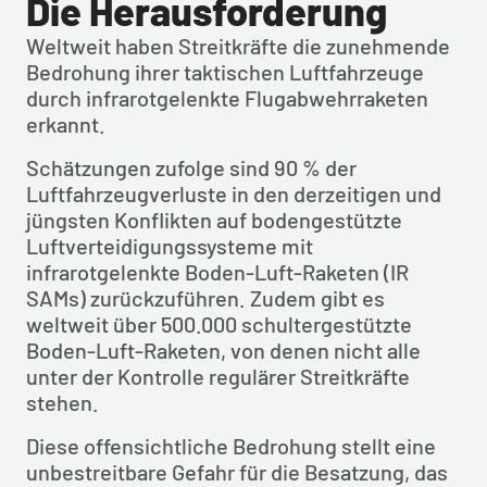
Die Herausforderung
Weltweit haben Streitkräfte die zunehmende 
Bedrohung ihrer taktischen Luftfahrzeuge 
durch infrarotgelenkte Flugabwehrraketen 
erkannt.
Schätzungen zufolge sind 90 % der 
Luftfahrzeugverluste in den derzeitigen und 
jüngsten Konflikten auf bodengestützte 
Luftverteidigungssysteme mit 
infrarotgelenkte Boden-Luft-Raketen (IR 
SAMs) zurückzuführen. Zudem gibt es 
weltweit über 500.000 schultergestützte 
Boden-Luft-Raketen, von denen nicht alle 
unter der Kontrolle regulärer Streitkräfte 
stehen.
Diese offensichtliche Bedrohung stellt eine 
unbestreitbare Gefahr für die Besatzung, das 