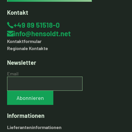
Kontakt
+49 89 51518-0
info@hensoldt.net
Kontaktformular
Regionale Kontakte
Newsletter
Email
Abonnieren
Informationen
Lieferanteninformationen