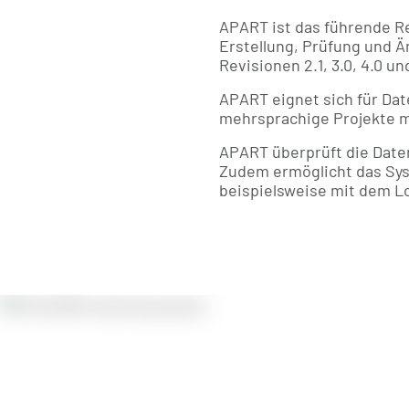
APART ist das führende R
Erstellung, Prüfung und Ä
Revisionen 2.1, 3.0, 4.0 
APART eignet sich für Dat
mehrsprachige Projekte mi
APART überprüft die Daten
Zudem ermöglicht das Sys
beispielsweise mit dem 