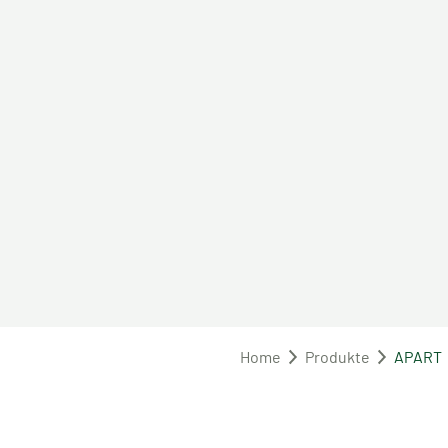
Home
Produkte
APART