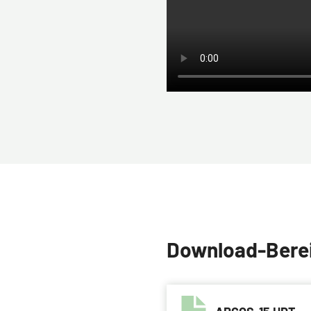
Download-Bere