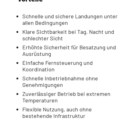
Schnelle und sichere Landungen unter
allen Bedingungen
Klare Sichtbarkeit bei Tag, Nacht und
schlechter Sicht
Erhöhte Sicherheit für Besatzung und
Ausrüstung
Einfache Fernsteuerung und
Koordination
Schnelle Inbetriebnahme ohne
Genehmigungen
Zuverlässiger Betrieb bei extremen
Temperaturen
Flexible Nutzung, auch ohne
bestehende Infrastruktur