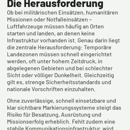
Die Herausforderung
Ob bei militärischen Einsätzen, humanitären 
Missionen oder Notfalleinsätzen – 
Luftfahrzeuge müssen häufig an Orten 
starten und landen, an denen keine 
Infrastruktur vorhanden ist. Genau darin liegt 
die zentrale Herausforderung: Temporäre 
Landezonen müssen schnell eingerichtet 
werden, oft unter hohem Zeitdruck, in 
abgelegenen Gebieten und bei schlechter 
Sicht oder völliger Dunkelheit. Gleichzeitig 
gilt es, strenge Sicherheitsstandards und 
nationale Vorschriften einzuhalten.
Ohne zuverlässige, schnell einsetzbare und 
klar sichtbare Markierungssysteme steigt das 
Risiko für Besatzung, Ausrüstung und 
Missionserfolg erheblich. Fehlt zudem eine 
stabile Kommunikationsinfrastruktur, wird 