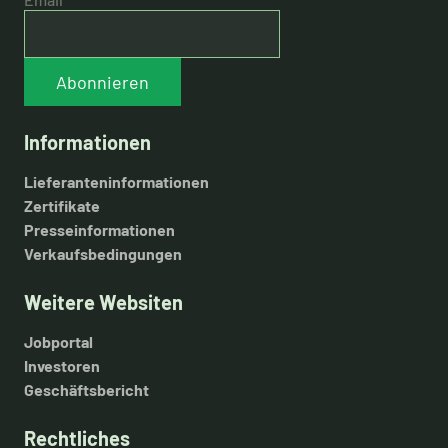
Abonnieren
Informationen
Lieferanteninformationen
Zertifikate
Presseinformationen
Verkaufsbedingungen
Weitere Websiten
Jobportal
Investoren
Geschäftsbericht
Rechtliches