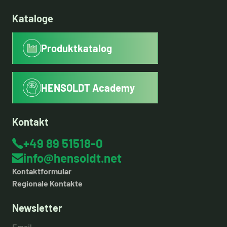
Kataloge
Produktkatalog
HENSOLDT Academy
Kontakt
+49 89 51518-0
info@hensoldt.net
Kontaktformular
Regionale Kontakte
Newsletter
Email