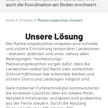
auch die Koordination am Boden erschwert.
Home
Produkte
Markierungsleuchten standard
Unsere Lösung
Die Markierungsleuchten erlauben eine schnelle
und sichere Einrichtung temporärer Landezonen
– weltweit, jederzeit und unter nahezu allen
Bedingungen. Hochleistungs-
Markierungsleuchten sorgen dafür, dass die
Landezonen selbst bei Nacht oder schlechten
Sichtverhältnissen klar erkennbar bleiben und
sichere Starts und Landungen möglich sind.
Dank moderner Funktechnologie kommunizieren
die einzelnen Leuchten über ein lokales Mesh-
Netzwerk miteinander und lassen sich problemlos
aus der Ferne steuern. Durch die Nutzung