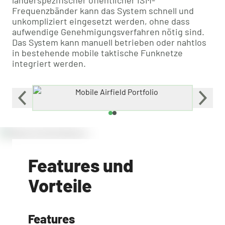
länderspezifischer öffentlicher ISM-
Frequenzbänder kann das System schnell und
unkompliziert eingesetzt werden, ohne dass
aufwendige Genehmigungsverfahren nötig sind.
Das System kann manuell betrieben oder nahtlos
in bestehende mobile taktische Funknetze
integriert werden.
Features und
Vorteile
Features