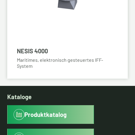
NESIS 4000
Maritimes, elektronisch gesteuertes IFF-
System
Kataloge
Produktkatalog