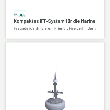
SEE
Kompaktes IFF-System für die Marine
Freunde identifizieren, Friendly Fire verhindern