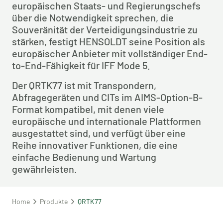
europäischen Staats- und Regierungschefs 
über die Notwendigkeit sprechen, die 
Souveränität der Verteidigungsindustrie zu 
stärken, festigt HENSOLDT seine Position als 
europäischer Anbieter mit vollständiger End-
to-End-Fähigkeit für IFF Mode 5.
Der QRTK77 ist mit Transpondern, 
Abfragegeräten und CITs im AIMS-Option-B-
Format kompatibel, mit denen viele 
europäische und internationale Plattformen 
ausgestattet sind, und verfügt über eine 
Reihe innovativer Funktionen, die eine 
einfache Bedienung und Wartung 
gewährleisten.
Home
Produkte
QRTK77