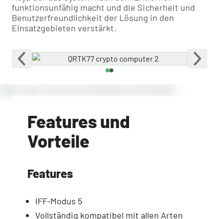
funktionsunfähig macht und die Sicherheit und
Benutzerfreundlichkeit der Lösung in den
Einsatzgebieten verstärkt.
Features und
Vorteile
Features
IFF-Modus 5
Vollständig kompatibel mit allen Arten