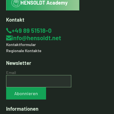
HENSOLDT Academy
Kontakt
+49 89 51518-0
info@hensoldt.net
Kontaktformular
Regionale Kontakte
Newsletter
Email
Abonnieren
Informationen