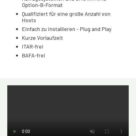
Option-B-Format
Qualifiziert für eine große Anzahl von
Hosts
Einfach zu installieren - Plug and Play
Kurze Vorlaufzeit
ITAR-frei
BAFA-frei