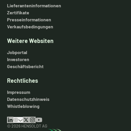
Lieferanteninformationen
Zertifikate
Presseinformationen
Verkaufsbedingungen
Weitere Websiten
Jobportal
Investoren
Geschäftsbericht
Rechtliches
Impressum
Datenschutzhinweis
Whistleblowing
© 2026 HENSOLDT AG