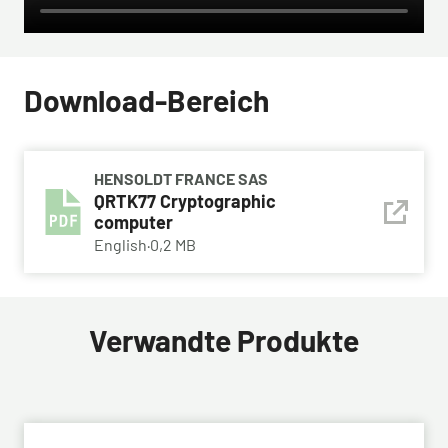
Download-Bereich
HENSOLDT FRANCE SAS
QRTK77 Cryptographic
computer
English
·
0,2 MB
Verwandte Produkte