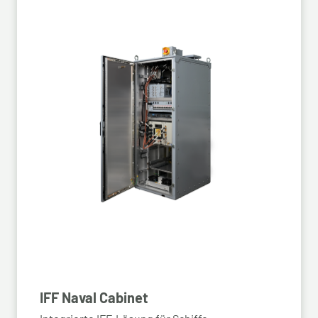
IFF Naval Cabinet