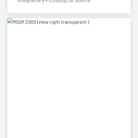
Integrierte IFF-Lösung für Schiffe