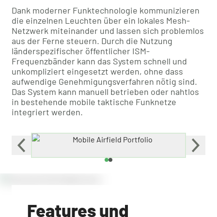
Dank moderner Funktechnologie kommunizieren
die einzelnen Leuchten über ein lokales Mesh-
Netzwerk miteinander und lassen sich problemlos
aus der Ferne steuern. Durch die Nutzung
länderspezifischer öffentlicher ISM-
Frequenzbänder kann das System schnell und
unkompliziert eingesetzt werden, ohne dass
aufwendige Genehmigungsverfahren nötig sind.
Das System kann manuell betrieben oder nahtlos
in bestehende mobile taktische Funknetze
integriert werden.
Features und