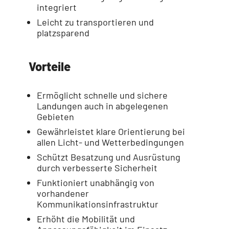
integriert
Leicht zu transportieren und
platzsparend
Vorteile
Ermöglicht schnelle und sichere
Landungen auch in abgelegenen
Gebieten
Gewährleistet klare Orientierung bei
allen Licht- und Wetterbedingungen
Schützt Besatzung und Ausrüstung
durch verbesserte Sicherheit
Funktioniert unabhängig von
vorhandener
Kommunikationsinfrastruktur
Erhöht die Mobilität und