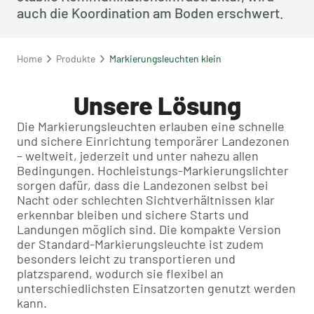
auch die Koordination am Boden erschwert.
Home
Produkte
Markierungsleuchten klein
Unsere Lösung
Die Markierungsleuchten erlauben eine schnelle
und sichere Einrichtung temporärer Landezonen
– weltweit, jederzeit und unter nahezu allen
Bedingungen. Hochleistungs-Markierungslichter
sorgen dafür, dass die Landezonen selbst bei
Nacht oder schlechten Sichtverhältnissen klar
erkennbar bleiben und sichere Starts und
Landungen möglich sind. Die kompakte Version
der Standard-Markierungsleuchte ist zudem
besonders leicht zu transportieren und
platzsparend, wodurch sie flexibel an
unterschiedlichsten Einsatzorten genutzt werden
kann.