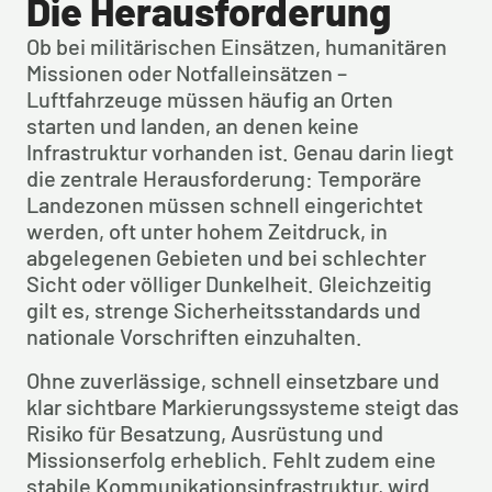
Die Herausforderung
Ob bei militärischen Einsätzen, humanitären 
Missionen oder Notfalleinsätzen – 
Luftfahrzeuge müssen häufig an Orten 
starten und landen, an denen keine 
Infrastruktur vorhanden ist. Genau darin liegt 
die zentrale Herausforderung: Temporäre 
Landezonen müssen schnell eingerichtet 
werden, oft unter hohem Zeitdruck, in 
abgelegenen Gebieten und bei schlechter 
Sicht oder völliger Dunkelheit. Gleichzeitig 
gilt es, strenge Sicherheitsstandards und 
nationale Vorschriften einzuhalten.
Ohne zuverlässige, schnell einsetzbare und 
klar sichtbare Markierungssysteme steigt das 
Risiko für Besatzung, Ausrüstung und 
Missionserfolg erheblich. Fehlt zudem eine 
stabile Kommunikationsinfrastruktur, wird 