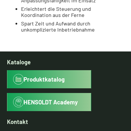
Anpassungsfähigkeit im Einsatz
Erleichtert die Steuerung und
Koordination aus der Ferne
Spart Zeit und Aufwand durch
unkomplizierte Inbetriebnahme
Kataloge
Produktkatalog
HENSOLDT Academy
Kontakt