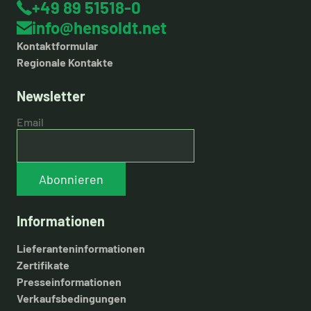
+49 89 51518-0
info@hensoldt.net
Kontaktformular
Regionale Kontakte
Newsletter
Email
Abonnieren
Informationen
Lieferanteninformationen
Zertifikate
Presseinformationen
Verkaufsbedingungen