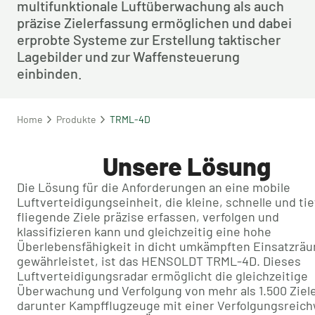
multifunktionale Luftüberwachung als auch 
präzise Zielerfassung ermöglichen und dabei 
erprobte Systeme zur Erstellung taktischer 
Lagebilder und zur Waffensteuerung 
einbinden.
Home
Produkte
TRML-4D
Unsere Lösung
Die Lösung für die Anforderungen an eine mobile
Luftverteidigungseinheit, die kleine, schnelle und tie
fliegende Ziele präzise erfassen, verfolgen und
klassifizieren kann und gleichzeitig eine hohe
Überlebensfähigkeit in dicht umkämpften Einsatzrä
gewährleistet, ist das HENSOLDT TRML-4D. Dieses
Luftverteidigungsradar ermöglicht die gleichzeitige
Überwachung und Verfolgung von mehr als 1.500 Ziel
darunter Kampfflugzeuge mit einer Verfolgungsreich