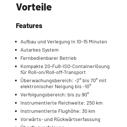
Vorteile
Features
Aufbau und Verlegung in 10–15 Minuten
Autarkes System
Fernbedienbarer Betrieb
Kompakte 20-Fuß-ISO-Containerlösung
für Roll-on/Roll-off-Transport
Überwachungsbereich: -2° bis 70° mit
elektronischer Neigung bis -10°
Verfolgungsbereich: bis zu 90°
Instrumentierte Reichweite: 250 km
Instrumentierte Flughöhe: 30 km
Vorwärts- und Rückwärtserfassung