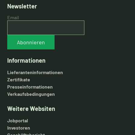
Newsletter
Email
Abonnieren
Informationen
Lieferanteninformationen
Zertifikate
Presseinformationen
Verkaufsbedingungen
Weitere Websiten
Jobportal
Investoren
Geschäftsbericht