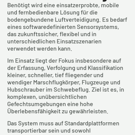
Benötigt wird eine einsatzerprobte, mobile 
und fernbedienbare Lösung für die 
bodengebundene Luftverteidigung. Es bedarf 
eines softwaredefinierten Sensorsystems, 
das zukunftssicher, flexibel und in 
unterschiedlichen Einsatzszenarien 
verwendet werden kann.
Im Einsatz liegt der Fokus insbesondere auf 
der Erfassung, Verfolgung und Klassifikation 
kleiner, schneller, tief fliegender und 
wendiger Marschflugkörper, Flugzeuge und 
Hubschrauber im Schwebeflug. Ziel ist es, in 
komplexen, unübersichtlichen 
Gefechtsumgebungen eine hohe 
Überlebensfähigkeit zu gewährleisten.
Das System muss auf Standardplattformen 
transportierbar sein und sowohl 