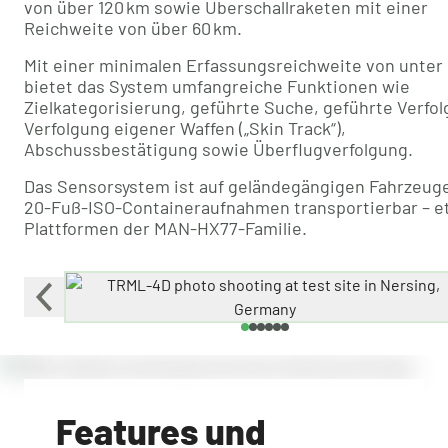
von über 120 km sowie Überschallraketen mit einer
Reichweite von über 60 km.
Mit einer minimalen Erfassungsreichweite von unter
bietet das System umfangreiche Funktionen wie
Zielkategorisierung, geführte Suche, geführte Verfol
Verfolgung eigener Waffen („Skin Track“),
Abschussbestätigung sowie Überflugverfolgung.
Das Sensorsystem ist auf geländegängigen Fahrzeug
20-Fuß-ISO-Containeraufnahmen transportierbar – e
Plattformen der MAN-HX77-Familie.
Features und