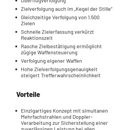
Überflugverfolgung
Zielverfolgung auch im „Kegel der Stille“
Gleichzeitige Verfolgung von 1.500
Zielen
Schnelle Zielerfassung verkürzt
Reaktionszeit
Rasche Zielbestätigung ermöglicht
zügige Waffensteuerung
Verfolgung eigener Waffen
Hohe Zielverfolgungsgenauigkeit
steigert Trefferwahrscheinlichkeit
Vorteile
Einzigartiges Konzept mit simultanen
Mehrfachstrahlen und Doppler-
Verarbeitung zur Sicherstellung einer
zuverlässigen Leistung bei allen