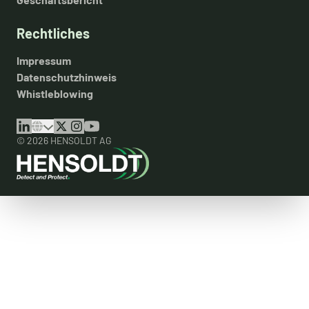
Rechtliches
Impressum
Datenschutzhinweis
Whistleblowing
© 2026 HENSOLDT AG