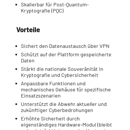
Skalierbar für Post-Quantum-
Kryptografie (PQC)
Vorteile
Sichert den Datenaustausch über VPN
Schützt auf der Plattform gespeicherte
Daten
Stärkt die nationale Souveränität in
Kryptografie und Cybersicherheit
Anpassbare Funktionen und
mechanisches Gehäuse für spezifische
Einsatzszenarien
Unterstützt die Abwehr aktueller und
zukünftiger Cyberbedrohungen
Erhöhte Sicherheit durch
eigenständiges Hardware-Modul (bleibt