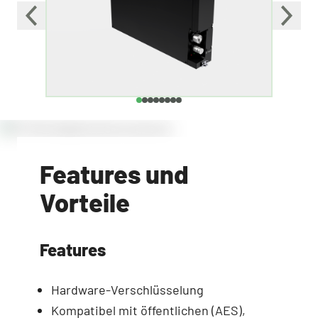
Features und
Vorteile
Features
Hardware-Verschlüsselung
Kompatibel mit öffentlichen (AES),