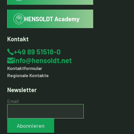
HENSOLDT Academy
Kontakt
+49 89 51518-0
info@hensoldt.net
Kontaktformular
Regionale Kontakte
Newsletter
Email
Abonnieren