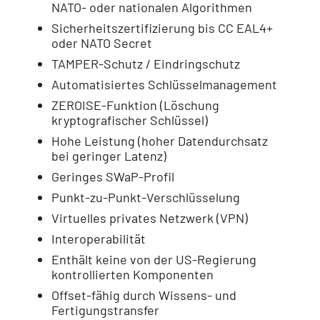
NATO- oder nationalen Algorithmen
Sicherheitszertifizierung bis CC EAL4+
oder NATO Secret
TAMPER-Schutz / Eindringschutz
Automatisiertes Schlüsselmanagement
ZEROISE-Funktion (Löschung
kryptografischer Schlüssel)
Hohe Leistung (hoher Datendurchsatz
bei geringer Latenz)
Geringes SWaP-Profil
Punkt-zu-Punkt-Verschlüsselung
Virtuelles privates Netzwerk (VPN)
Interoperabilität
Enthält keine von der US-Regierung
kontrollierten Komponenten
Offset-fähig durch Wissens- und
Fertigungstransfer