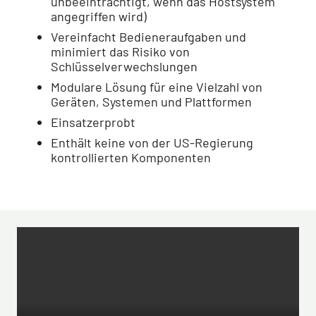
unbeeinträchtigt, wenn das Hostsystem
angegriffen wird)
Vereinfacht Bedieneraufgaben und
minimiert das Risiko von
Schlüsselverwechslungen
Modulare Lösung für eine Vielzahl von
Geräten, Systemen und Plattformen
Einsatzerprobt
Enthält keine von der US-Regierung
kontrollierten Komponenten