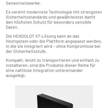
Sensornetzwerke.
Es vereint modernste Technologie mit strengsten
Sicherheitsstandards und gewährleistet damit
den höchsten Schutz für besonders sensible
Daten.
Die HENSOLDT X7-Lösung kann an das
Hostsystem oder die Plattform angepasst werden,
in die sie integriert wird – ohne Kompromisse bei
der Sicherheitsstufe.
Kompakt, leicht zu transportieren und einfach zu
installieren, sind die Produkte dieser Reihe für
eine nahtlose Integration untereinander
ausgelegt.