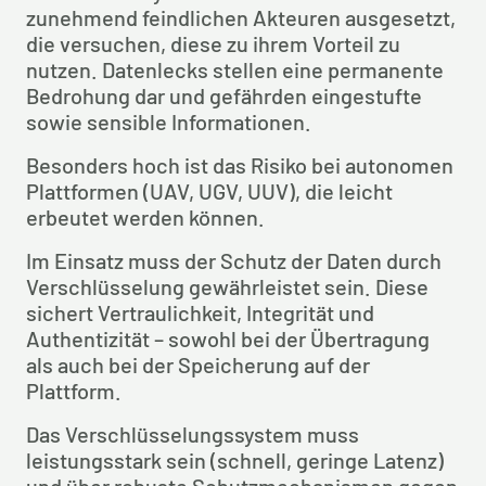
zunehmend feindlichen Akteuren ausgesetzt, 
die versuchen, diese zu ihrem Vorteil zu 
nutzen. Datenlecks stellen eine permanente 
Bedrohung dar und gefährden eingestufte 
sowie sensible Informationen.
Besonders hoch ist das Risiko bei autonomen 
Plattformen (UAV, UGV, UUV), die leicht 
erbeutet werden können.
Im Einsatz muss der Schutz der Daten durch 
Verschlüsselung gewährleistet sein. Diese 
sichert Vertraulichkeit, Integrität und 
Authentizität – sowohl bei der Übertragung 
als auch bei der Speicherung auf der 
Plattform.
Das Verschlüsselungssystem muss 
leistungsstark sein (schnell, geringe Latenz) 