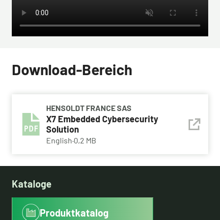
Download-Bereich
HENSOLDT FRANCE SAS
X7 Embedded Cybersecurity
Solution
English
·
0,2 MB
Kataloge
Produktkatalog