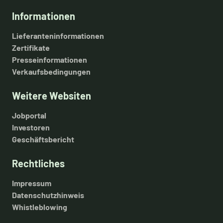
Informationen
Lieferanteninformationen
Zertifikate
Presseinformationen
Verkaufsbedingungen
Weitere Websiten
Jobportal
Investoren
Geschäftsbericht
Rechtliches
Impressum
Datenschutzhinweis
Whistleblowing