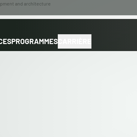
CES
PROGRAMMES
CARRIÈRE