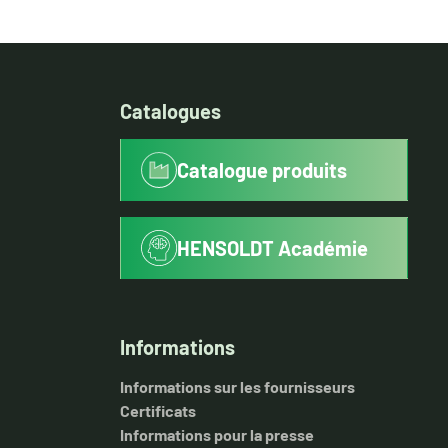
Catalogues
Catalogue produits
HENSOLDT Académie
Informations
Informations sur les fournisseurs
Certificats
Informations pour la presse