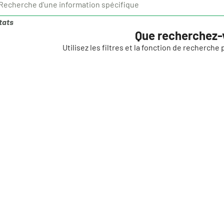
tats
Que recherchez-
Utilisez les filtres et la fonction de recherch