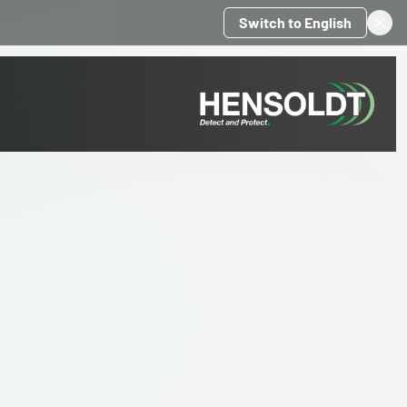
Switch to English