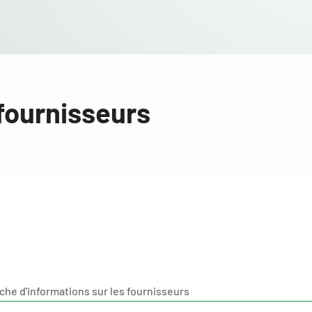
 fournisseurs
he d'informations sur les fournisseurs