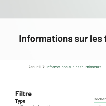
Informations sur les
Accueil
Informations sur les fournisseurs
Filtre
Recherc
Type