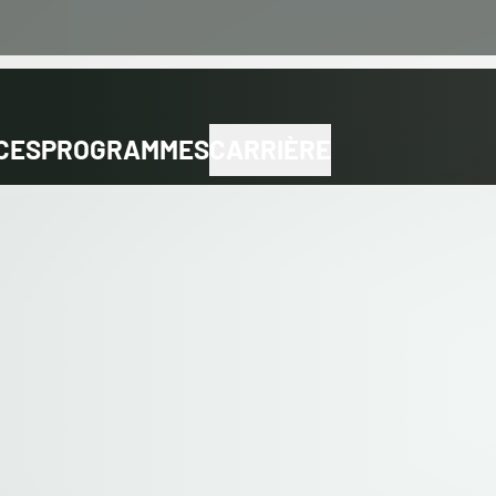
CES
PROGRAMMES
CARRIÈRE