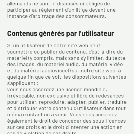
allemands ne sont ni disposés ni obligés de
participer au règlement d'un litige devant une
instance d'arbitrage des consommateurs.
Contenus générés par l'utilisateur
Si un utilisateur de notre site web peut
soumettre ou publier du contenu, c'est-à-dire du
matériel (y compris, mais sans s'y limiter, du texte,
des images, du matériel audio, du matériel vidéo
et du matériel audiovisuel) sur notre site web, à
quelque fin que ce soit, les dispositions suivantes
s'appliquent :
vous nous accordez une licence mondiale,
irrévocable, non exclusive et libre de redevances
pour utiliser, reproduire, adapter, publier, traduire
et distribuer votre contenu d'utilisateur dans tout
média existant ou à venir. Vous nous accordez
également le droit de concéder des sous-licences
sur ces droits et le droit d'intenter une action en
cas de violation de ces droits.