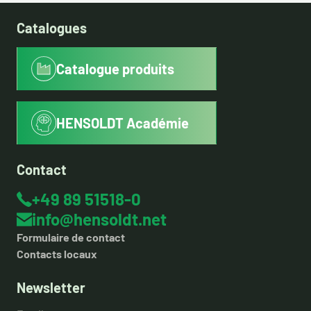
Catalogues
Catalogue produits
HENSOLDT Académie
Contact
+49 89 51518-0
info@hensoldt.net
Formulaire de contact
Contacts locaux
Newsletter