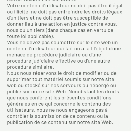
Votre contenu d’utilisateur ne doit pas être illégal
ou illicite, ne doit pas enfreindre les droits légaux
d'un tiers et ne doit pas être susceptible de
donner lieu à une action en justice contre vous,
nous ou un tiers (dans chaque cas en vertu de
toute loi applicable).
Vous ne devez pas soumettre sur le site web un
contenu d’utilisateur qui fait ou a fait l'objet d'une
menace de procédure judiciaire ou d'une
procédure judiciaire effective ou d'une autre
procédure similaire.
Nous nous réservons le droit de modifier ou de
supprimer tout matériel soumis sur notre site
web ou stocké sur nos serveurs ou hébergé ou
publié sur notre site Web. Nonobstant les droits
que nous confèrent les présentes conditions
générales en ce qui concerne le contenu des
utilisateurs, nous ne nous engageons pas à
contrôler la soumission de ce contenu ou la
publication de ce contenu sur notre site Web.