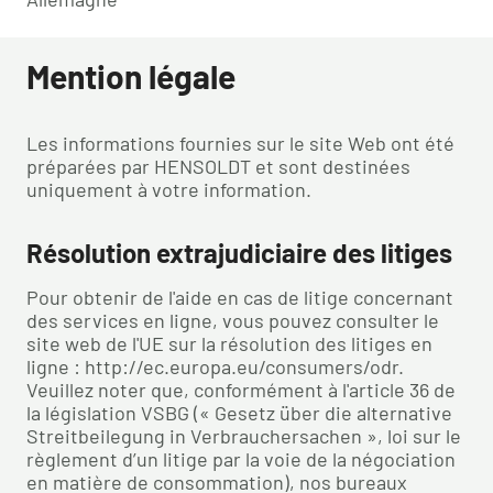
Mention légale
Les informations fournies sur le site Web ont été
préparées par HENSOLDT et sont destinées
uniquement à votre information.
Résolution extrajudiciaire des litiges
Pour obtenir de l'aide en cas de litige concernant
des services en ligne, vous pouvez consulter le
site web de l'UE sur la résolution des litiges en
ligne : http://ec.europa.eu/consumers/odr.
Veuillez noter que, conformément à l'article 36 de
la législation VSBG (« Gesetz über die alternative
Streitbeilegung in Verbrauchersachen », loi sur le
règlement d’un litige par la voie de la négociation
en matière de consommation), nos bureaux