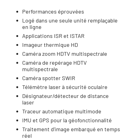
Performances éprouvées
Logé dans une seule unité remplaçable
en ligne
Applications ISR et ISTAR
Imageur thermique HD
Caméra zoom HDTV multispectrale
Caméra de repérage HDTV
multispectrale
Caméra spotter SWIR
Télémètre laser à sécurité oculaire
Désignateur/détecteur de distance
laser
Traceur automatique multimode
IMU et GPS pour la géofonctionnalité
Traitement d'image embarqué en temps
réel