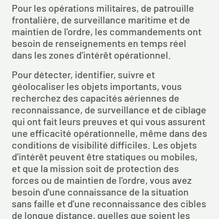
Pour les opérations militaires, de patrouille 
frontalière, de surveillance maritime et de 
maintien de l'ordre, les commandements ont 
besoin de renseignements en temps réel 
dans les zones d'intérêt opérationnel.
Pour détecter, identifier, suivre et 
géolocaliser les objets importants, vous 
recherchez des capacités aériennes de 
reconnaissance, de surveillance et de ciblage 
qui ont fait leurs preuves et qui vous assurent 
une efficacité opérationnelle, même dans des 
conditions de visibilité difficiles. Les objets 
d'intérêt peuvent être statiques ou mobiles, 
et que la mission soit de protection des 
forces ou de maintien de l'ordre, vous avez 
besoin d'une connaissance de la situation 
sans faille et d'une reconnaissance des cibles 
de longue distance, quelles que soient les 