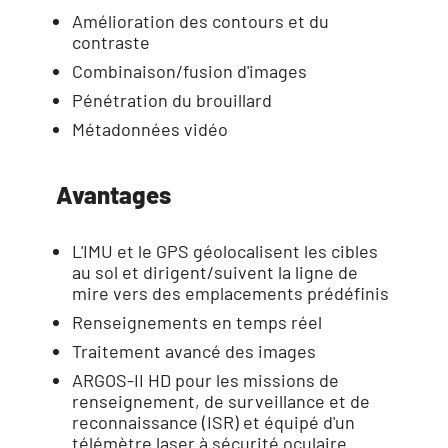
Amélioration des contours et du
contraste
Combinaison/fusion d'images
Pénétration du brouillard
Métadonnées vidéo
Avantages
L'IMU et le GPS géolocalisent les cibles
au sol et dirigent/suivent la ligne de
mire vers des emplacements prédéfinis
Renseignements en temps réel
Traitement avancé des images
ARGOS-II HD pour les missions de
renseignement, de surveillance et de
reconnaissance (ISR) et équipé d'un
télémètre laser à sécurité oculaire