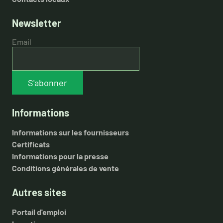
Newsletter
Email
S'abonner
Informations
Informations sur les fournisseurs
Certificats
Informations pour la presse
Conditions générales de vente
Autres sites
Portail d'emploi