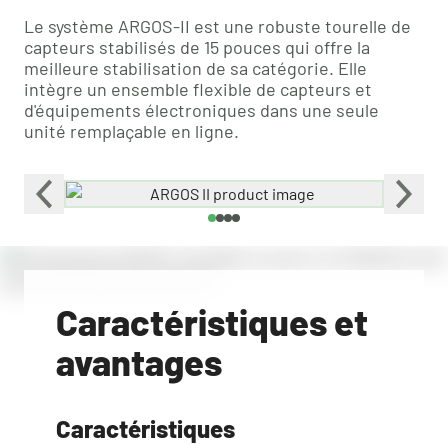
Le système ARGOS-II est une robuste tourelle de
capteurs stabilisés de 15 pouces qui offre la
meilleure stabilisation de sa catégorie. Elle
intègre un ensemble flexible de capteurs et
d'équipements électroniques dans une seule
unité remplaçable en ligne.
Caractéristiques et
avantages
Caractéristiques