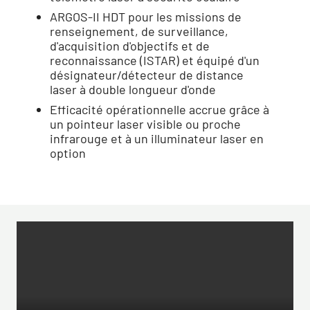
ARGOS-II HDT pour les missions de
renseignement, de surveillance,
d'acquisition d'objectifs et de
reconnaissance (ISTAR) et équipé d'un
désignateur/détecteur de distance
laser à double longueur d'onde
Efficacité opérationnelle accrue grâce à
un pointeur laser visible ou proche
infrarouge et à un illuminateur laser en
option