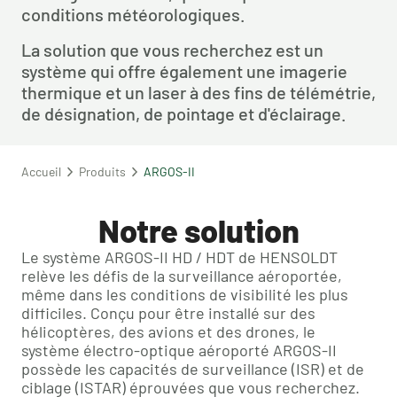
conditions météorologiques.
La solution que vous recherchez est un 
système qui offre également une imagerie 
thermique et un laser à des fins de télémétrie, 
de désignation, de pointage et d'éclairage.
Accueil
Produits
ARGOS-II
Notre solution
Le système ARGOS-II HD / HDT de HENSOLDT
relève les défis de la surveillance aéroportée,
même dans les conditions de visibilité les plus
difficiles. Conçu pour être installé sur des
hélicoptères, des avions et des drones, le
système électro-optique aéroporté ARGOS-II
possède les capacités de surveillance (ISR) et de
ciblage (ISTAR) éprouvées que vous recherchez.