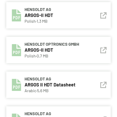
HENSOLDT AG
ARGOS-II HDT
Polish
·
1,3 MB
HENSOLDT OPTRONICS GMBH
ARGOS-II HDT
Polish
·
0,7 MB
HENSOLDT AG
ARGOS II HDT Datasheet
Arabic
·
5,6 MB
HENSOLDT AG