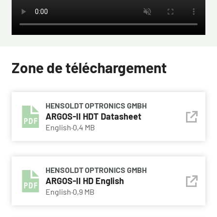
Zone de téléchargement
HENSOLDT OPTRONICS GMBH
ARGOS-II HDT Datasheet
English
·
0,4 MB
HENSOLDT OPTRONICS GMBH
ARGOS-II HD English
English
·
0,9 MB