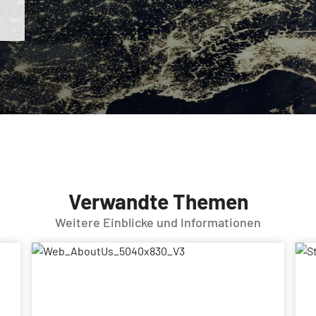
Verwandte Themen
Weitere Einblicke und Informationen