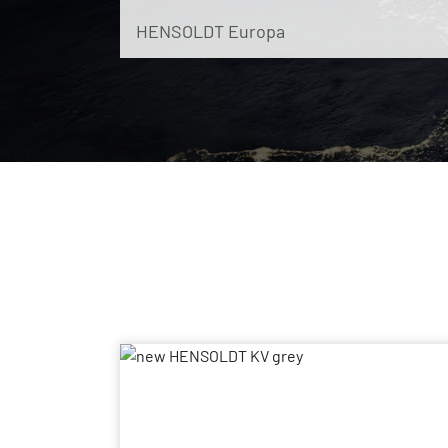
HENSOLDT Europa