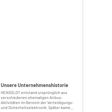
Unsere Unternehmenshistorie
HENSOLDT entstand ursprünglich aus
verschiedenen ehemaligen Airbus-
Aktivitäten im Bereich der Verteidigungs-
und Sicherheitselektronik. Später kamen