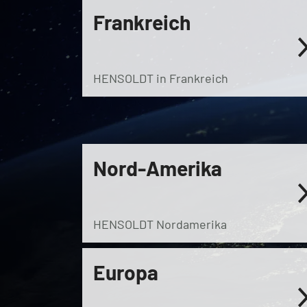
Frankreich
HENSOLDT in Frankreich
Nord-Amerika
HENSOLDT Nordamerika
Europa