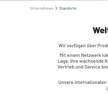
Unternehmen
Standorte
Wel
Wir verfügen über Prod
Mit einem Netzwerk lok
Lage, ihre wachsende K
Vertrieb und Service bi
Unsere internationalen