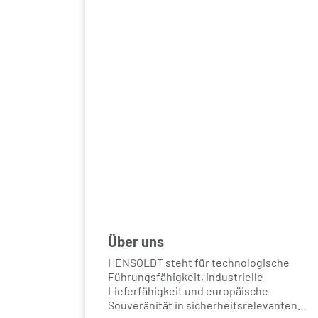
Über uns
HENSOLDT steht für technologische
Führungsfähigkeit, industrielle
Lieferfähigkeit und europäische
Souveränität in sicherheitsrelevanten