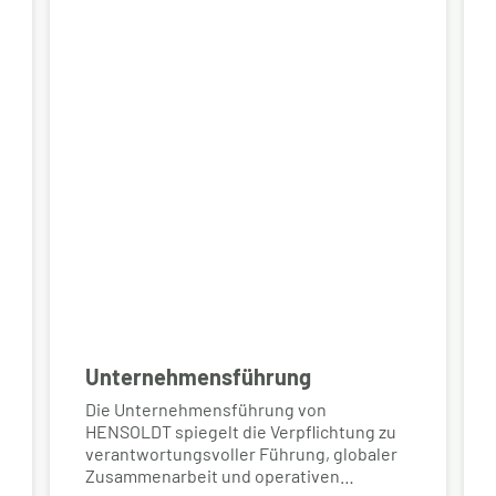
Unternehmensführung
Die Unternehmensführung von
HENSOLDT spiegelt die Verpflichtung zu
verantwortungsvoller Führung, globaler
Zusammenarbeit und operativen