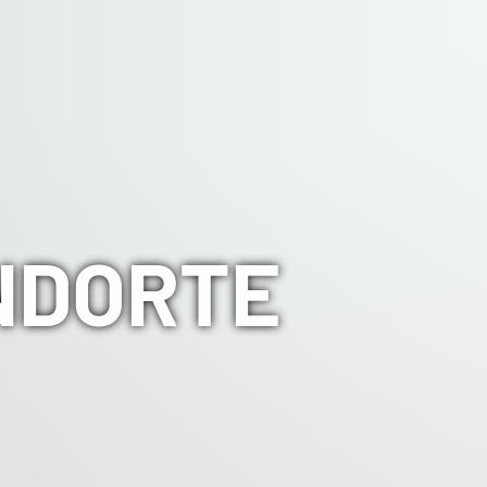
NDORTE