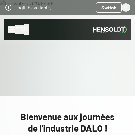
English available.
Switch
FR
Bienvenue aux journées
de l'industrie DALO !