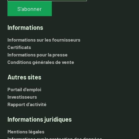
S'abonner
Informations
Informations sur les fournisseurs
Certificats
Informations pour la presse
Conditions générales de vente
Autres sites
Portail d'emploi
Investisseurs
Rapport d’activité
Informations juridiques
Mentions légales
Informations sur la protection des données