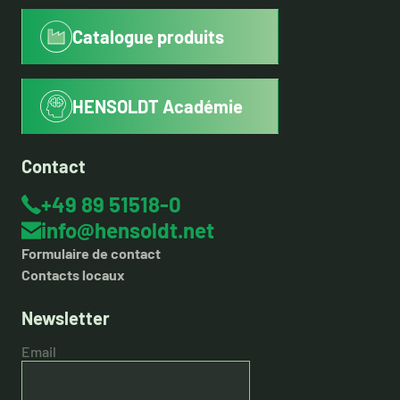
Catalogue produits
HENSOLDT Académie
Contact
+49 89 51518-0
info@hensoldt.net
Formulaire de contact
Contacts locaux
Newsletter
Email