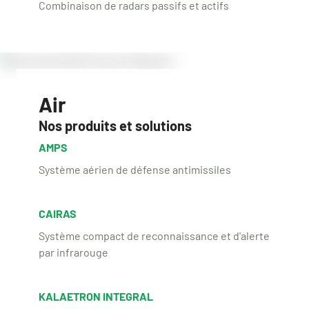
Combinaison de radars passifs et actifs
Air
Nos produits et solutions
AMPS
Système aérien de défense antimissiles
CAIRAS
Système compact de reconnaissance et d'alerte
par infrarouge
KALAETRON INTEGRAL