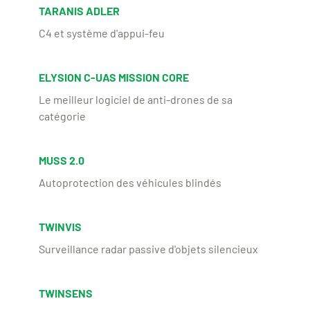
TARANIS ADLER
C4 et système d'appui-feu
ELYSION C-UAS MISSION CORE
Le meilleur logiciel de anti-drones de sa
catégorie
MUSS 2.0
Autoprotection des véhicules blindés
TWINVIS
Surveillance radar passive d'objets silencieux
TWINSENS