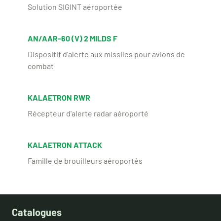
Solution SIGINT aéroportée
AN/AAR-60 (V) 2 MILDS F
Dispositif d'alerte aux missiles pour avions de
combat
KALAETRON RWR
Récepteur d'alerte radar aéroporté
KALAETRON ATTACK
Famille de brouilleurs aéroportés
Catalogues