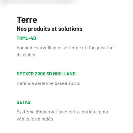
Terre
Nos produits et solutions
TRML-4D
Radar de surveillance aérienne et d'acquisition
de cibles
SPEXER 2000 3D MKIII LAND
Défense aérienne basée au sol
SETAS
Système d'observation électro-optique pour
véhicules blindés