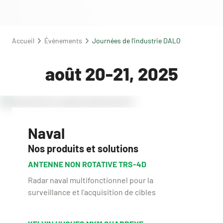
Accueil
Événements
Journées de l'industrie DALO
août 20-21, 2025
Naval
Nos produits et solutions
ANTENNE NON ROTATIVE TRS-4D
Radar naval multifonctionnel pour la
surveillance et l'acquisition de cibles