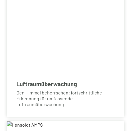
Luftraumüberwachung
Den Himmel beherrschen: fortschrittliche
Erkennung für umfassende
Luftraumüberwachung