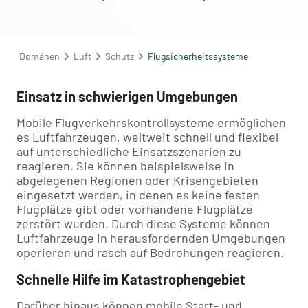
Domänen
Luft
Schutz
Flugsicherheitssysteme
Einsatz in schwierigen Umgebungen
Mobile Flugverkehrskontrollsysteme ermöglichen
es Luftfahrzeugen, weltweit schnell und flexibel
auf unterschiedliche Einsatzszenarien zu
reagieren. Sie können beispielsweise in
abgelegenen Regionen oder Krisengebieten
eingesetzt werden, in denen es keine festen
Flugplätze gibt oder vorhandene Flugplätze
zerstört wurden. Durch diese Systeme können
Luftfahrzeuge in herausfordernden Umgebungen
operieren und rasch auf Bedrohungen reagieren.
Schnelle Hilfe im Katastrophengebiet
Darüber hinaus können mobile Start- und