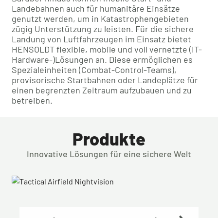
Landebahnen auch für humanitäre Einsätze
genutzt werden, um in Katastrophengebieten
zügig Unterstützung zu leisten. Für die sichere
Landung von Luftfahrzeugen im Einsatz bietet
HENSOLDT flexible, mobile und voll vernetzte (IT-
Hardware-)Lösungen an. Diese ermöglichen es
Spezialeinheiten (Combat-Control-Teams),
provisorische Startbahnen oder Landeplätze für
einen begrenzten Zeitraum aufzubauen und zu
betreiben.
Produkte
Innovative Lösungen für eine sichere Welt