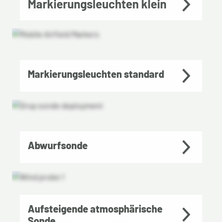
Markierungsleuchten klein
Markierungsleuchten standard
Abwurfsonde
Aufsteigende atmosphärische
Sonde