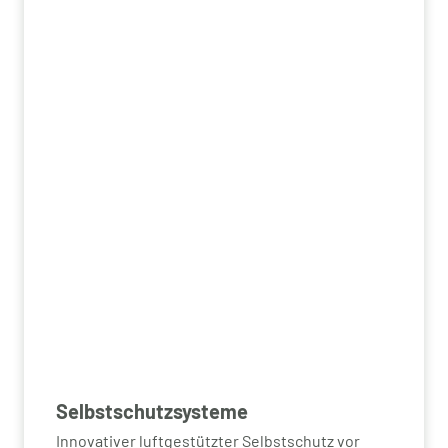
Selbstschutzsysteme
Innovativer luftgestützter Selbstschutz vor