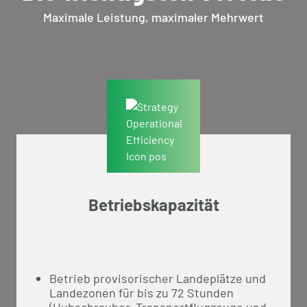
Maximale Leistung, maximaler Mehrwert
Betriebskapazität
Betrieb provisorischer Landeplätze und
Landezonen für bis zu 72 Stunden