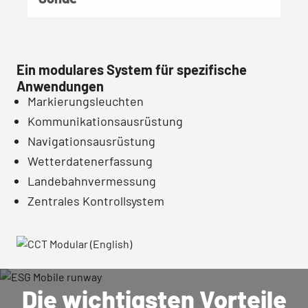
Ein modulares System für spezifische
Anwendungen
Markierungsleuchten
Kommunikationsausrüstung
Navigationsausrüstung
Wetterdatenerfassung
Landebahnvermessung
Zentrales Kontrollsystem
Die wichtigsten Vorteile