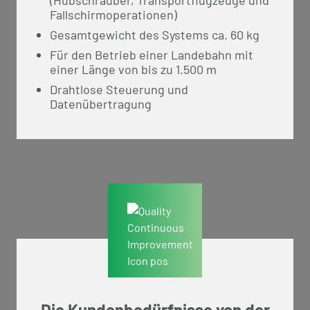
(Hubschrauber, Transportflugzeuge und
Fallschirmoperationen)
Gesamtgewicht des Systems ca. 60 kg
Für den Betrieb einer Landebahn mit
einer Länge von bis zu 1.500 m
Drahtlose Steuerung und
Datenübertragung
Die Kundenbedürfnisse von der