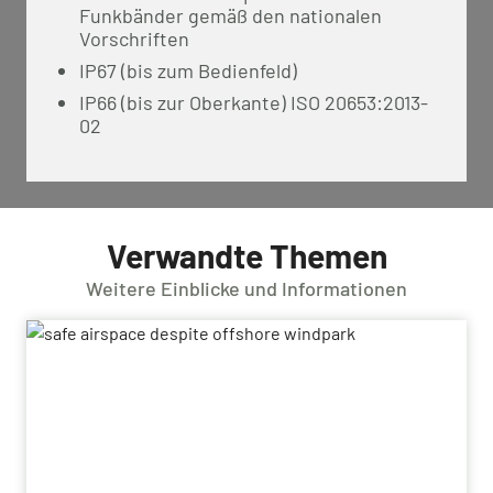
Funkbänder gemäß den nationalen
Vorschriften
IP67 (bis zum Bedienfeld)
IP66 (bis zur Oberkante) ISO 20653:2013-
02
Verwandte Themen
Weitere Einblicke und Informationen