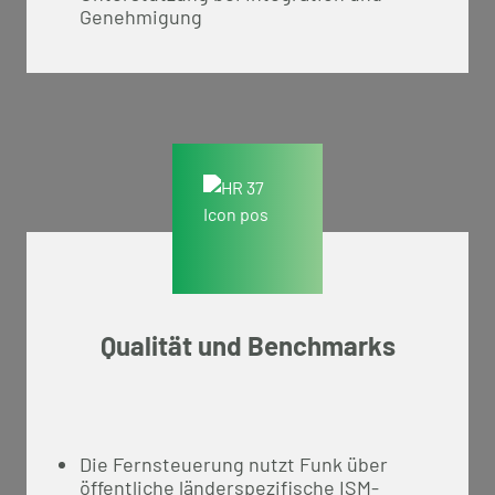
Genehmigung
Qualität und Benchmarks
Die Fernsteuerung nutzt Funk über
öffentliche länderspezifische ISM-