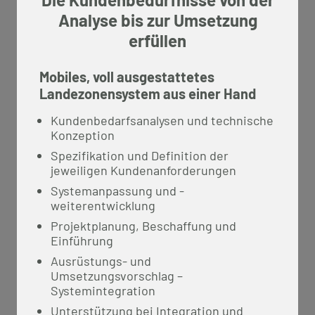
Analyse bis zur Umsetzung
erfüllen
Mobiles, voll ausgestattetes
Landezonensystem aus einer Hand
Kundenbedarfsanalysen und technische
Konzeption
Spezifikation und Definition der
jeweiligen Kundenanforderungen
Systemanpassung und -
weiterentwicklung
Projektplanung, Beschaffung und
Einführung
Ausrüstungs- und
Umsetzungsvorschlag –
Systemintegration
Unterstützung bei Integration und