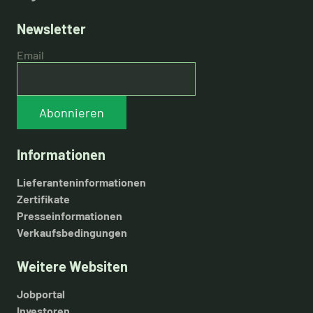
Newsletter
Email
Abonnieren
Informationen
Lieferanteninformationen
Zertifikate
Presseinformationen
Verkaufsbedingungen
Weitere Websiten
Jobportal
Investoren