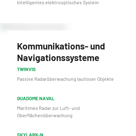
Intelligentes elektrooptisches System
Kommunikations- und
Navigationssysteme
TWINVIS
Passive Radarüberwachung lautloser Objekte
QUADOME NAVAL
Maritimes Radar zur Luft- und
Oberflächenüberwachung
SKYLARK-N