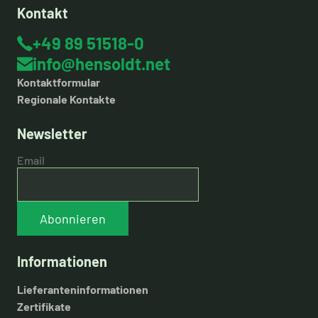
Kontakt
+49 89 51518-0
info@hensoldt.net
Kontaktformular
Regionale Kontakte
Newsletter
Email
Abonnieren
Informationen
Lieferanteninformationen
Zertifikate