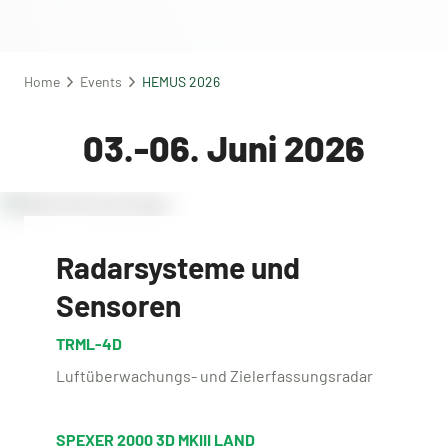
Home
Events
HEMUS 2026
03.-06. Juni 2026
Radarsysteme und
Sensoren
TRML-4D
Luftüberwachungs- und Zielerfassungsradar
SPEXER 2000 3D MKIII LAND