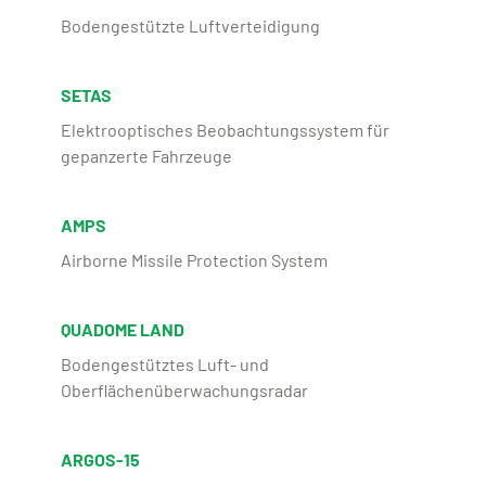
Bodengestützte Luftverteidigung
SETAS
Elektrooptisches Beobachtungssystem für
gepanzerte Fahrzeuge
AMPS
Airborne Missile Protection System
QUADOME LAND
Bodengestütztes Luft- und
Oberflächenüberwachungsradar
ARGOS-15