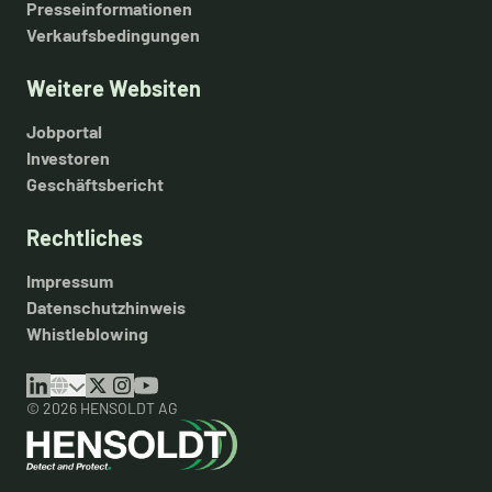
Presseinformationen
Verkaufsbedingungen
Weitere Websiten
Jobportal
Investoren
Geschäftsbericht
Rechtliches
Impressum
Datenschutzhinweis
Whistleblowing
© 2026 HENSOLDT AG