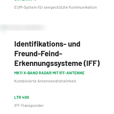
EUM-System für seegestützte Kommunikation
Identifikations- und
Freund-Feind-
Erkennungssysteme (IFF)
MK11 X-BAND RADAR MIT IFF-ANTENNE
Kombinierte Antennendreheinheit
LTR 400
IFF-Transponder