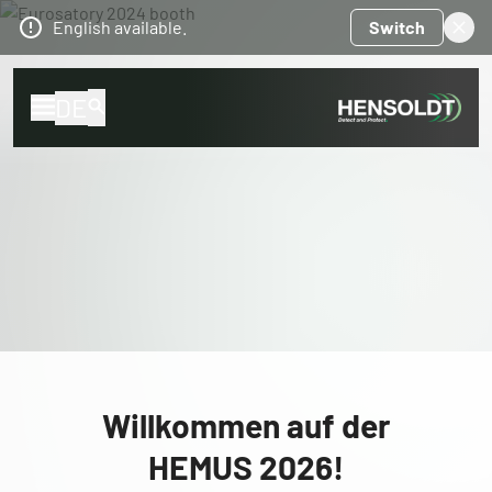
English available.
Switch
DE
Willkommen auf der
HEMUS 2026!