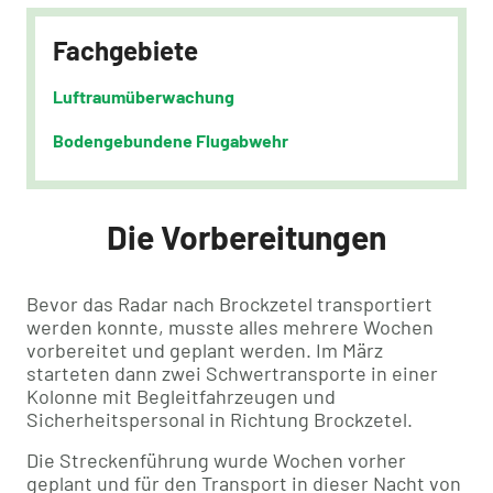
Fachgebiete
Luftraumüberwachung
Bodengebundene Flugabwehr
Die Vorbereitungen
Bevor das Radar nach Brockzetel transportiert
werden konnte, musste alles mehrere Wochen
vorbereitet und geplant werden. Im März
starteten dann zwei Schwertransporte in einer
Kolonne mit Begleitfahrzeugen und
Sicherheitspersonal in Richtung Brockzetel.
Die Streckenführung wurde Wochen vorher
geplant und für den Transport in dieser Nacht von