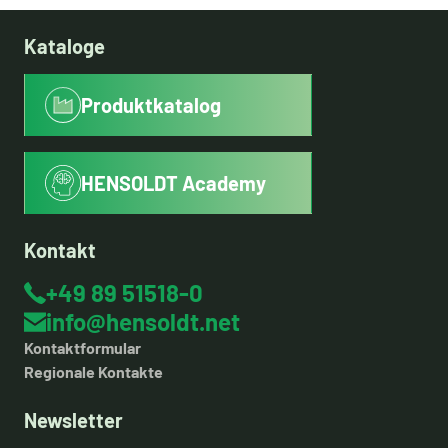
Kataloge
Produktkatalog
HENSOLDT Academy
Kontakt
+49 89 51518-0
info@hensoldt.net
Kontaktformular
Regionale Kontakte
Newsletter