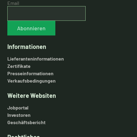
Email
Abonnieren
Informationen
Lieferanteninformationen
Zertifikate
Presseinformationen
Verkaufsbedingungen
Weitere Websiten
Jobportal
Investoren
Geschäftsbericht