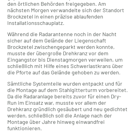
den örtlichen Behörden freigegeben. Am
nächsten Morgen verwandelte sich der Standort
Brockzetel in einen präzise ablaufenden
Installationsschauplatz.
Während die Radarantenne noch in der Nacht
sicher auf dem Gelände der Liegenschaft
Brockzetel zwischengeparkt werden konnte,
musste der übergroße Drehkranz vor dem
Eingangstor bis Dienstagmorgen verweilen, um
schließlich mit Hilfe eines Schwerlastkrans über
die Pforte auf das Gelände gehoben zu werden.
Sämtliche Systemteile wurden entpackt und für
die Montage auf dem Stahlgitterturm vorbereitet.
Da die Radaranlage bereits zuvor für einen Dry-
Run im Einsatz war, musste vor allem der
Drehkranz gründlich gesäubert und neu gedichtet
werden, schließlich soll die Anlage nach der
Montage über Jahre hinweg einwandfrei
funktionieren.