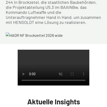
244 in Brockzetel, die staatlichen Baubehörden,
die Projektabteilung U5.3 im BAAINBw, das
Kommando Luftwaffe und die
Unterauftragnehmer Hand in Hand, um zusammen
mit HENSOLDT eine Lösung zu realisieren.
Aktuelle Insights