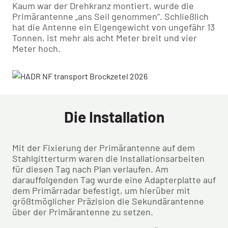
Kaum war der Drehkranz montiert, wurde die
Primärantenne „ans Seil genommen“. Schließlich
hat die Antenne ein Eigengewicht von ungefähr 13
Tonnen, ist mehr als acht Meter breit und vier
Meter hoch.
Die Installation
Mit der Fixierung der Primärantenne auf dem
Stahlgitterturm waren die Installationsarbeiten
für diesen Tag nach Plan verlaufen. Am
darauffolgenden Tag wurde eine Adapterplatte auf
dem Primärradar befestigt, um hierüber mit
größtmöglicher Präzision die Sekundärantenne
über der Primärantenne zu setzen.